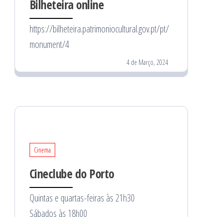
Bilheteira online
https://bilheteira.patrimoniocultural.gov.pt/pt/
monument/4
4 de Março, 2024
Cinema
Cineclube do Porto
Quintas e quartas-feiras às 21h30
Sábados às 18h00