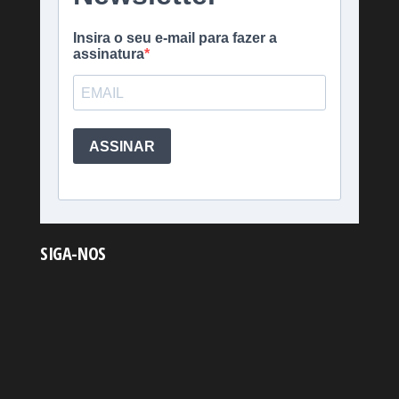
SIGA-NOS