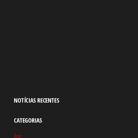
NOTÍCIAS RECENTES
CATEGORIAS
Arte