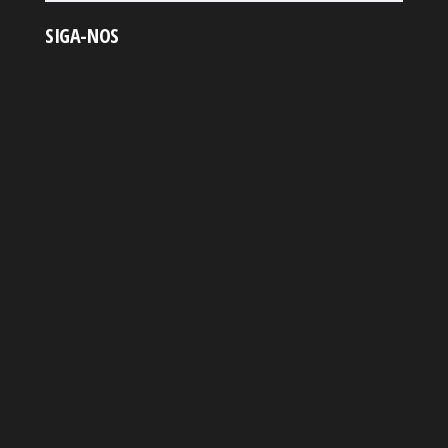
SIGA-NOS