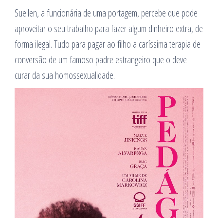
Suellen, a funcionária de uma portagem, percebe que pode
aproveitar o seu trabalho para fazer algum dinheiro extra, de
forma ilegal. Tudo para pagar ao filho a caríssima terapia de
conversão de um famoso padre estrangeiro que o deve
curar da sua homossexualidade.