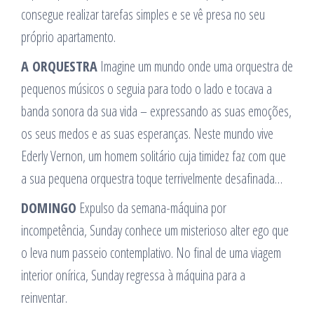
consegue realizar tarefas simples e se vê presa no seu
próprio apartamento.
A ORQUESTRA
Imagine um mundo onde uma orquestra de
pequenos músicos o seguia para todo o lado e tocava a
banda sonora da sua vida – expressando as suas emoções,
os seus medos e as suas esperanças. Neste mundo vive
Ederly Vernon, um homem solitário cuja timidez faz com que
a sua pequena orquestra toque terrivelmente desafinada…
DOMINGO
Expulso da semana-máquina por
incompetência, Sunday conhece um misterioso alter ego que
o leva num passeio contemplativo. No final de uma viagem
interior onírica, Sunday regressa à máquina para a
reinventar.