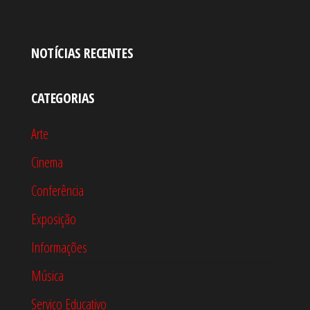
NOTÍCIAS RECENTES
CATEGORIAS
Arte
Cinema
Conferência
Exposição
Informações
Música
Serviço Educativo