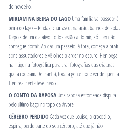
do nevoeiro.
MIRIAM NA BEIRA DO LAGO
Uma família vai passear à
beira do lago – tendas, churrasco, natação, banhos de sol….
Depois de um dia ativo, todos estão a dormir, só Hen não
consegue dormir. Ao dar um passeio lá fora, começa a ouvir
sons assustadores e vê olhos a arder no escuro. Hen pega
na máquina fotográfica para tirar fotografias das criaturas
que a rodeiam. De manhã, toda a gente pode ver de quem a
Hen realmente teve medo…
O CONTO DA RAPOSA
Uma raposa esfomeada disputa
pelo último bago no topo da árvore.
CÉREBRO PERDIDO
Cada vez que Louise, o crocodilo,
espirra, perde parte do seu cérebro, até que já não