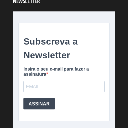
NEWSLETTER