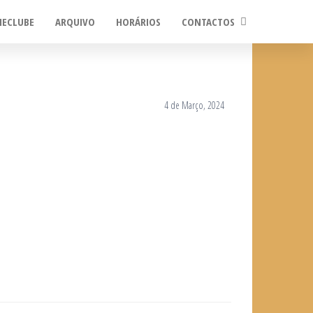
NECLUBE
ARQUIVO
HORÁRIOS
CONTACTOS
4 de Março, 2024