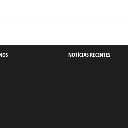
-NOS
NOTÍCIAS RECENTES