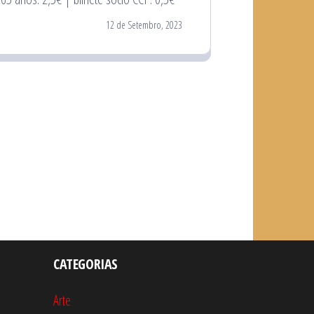
12 de Setembro, 2023
CATEGORIAS
Arte