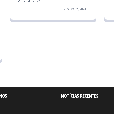
4 de Março, 2024
-NOS
NOTÍCIAS RECENTES