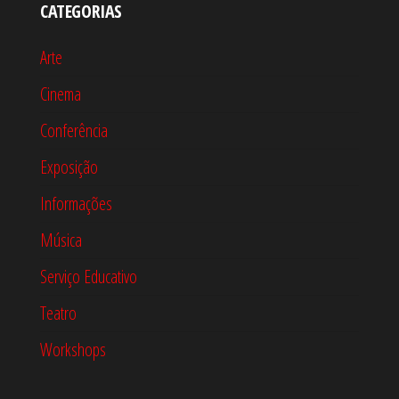
CATEGORIAS
Arte
Cinema
Conferência
Exposição
Informações
Música
Serviço Educativo
Teatro
Workshops