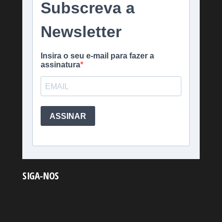
SIGA-NOS