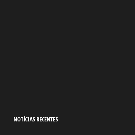
NOTÍCIAS RECENTES